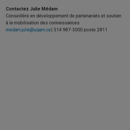
Contactez Julie Médam
Conseillère en développement de partenariats et soutien
à la mobilisation des connaissances
medam.julie@uqam.ca
| 514 987-3000 poste 2811