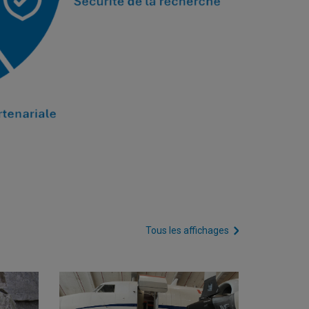
Tous les affichages