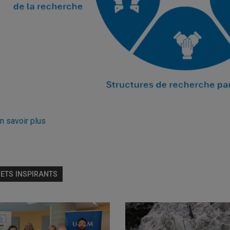
n savoir plus
ETS INSPIRANTS