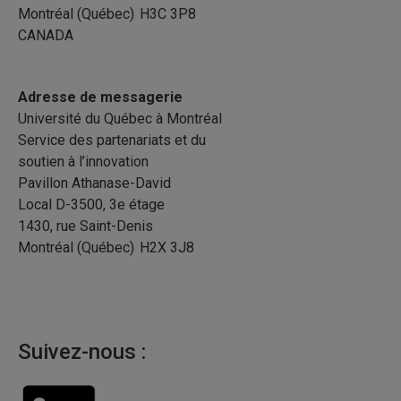
Montréal (Québec) H3C 3P8
CANADA
Adresse de messagerie
Université du Québec à Montréal
Service des partenariats et du
soutien à l’innovation
Pavillon Athanase-David
Local D-3500, 3e étage
1430, rue Saint-Denis
Montréal (Québec) H2X 3J8
Suivez-nous :