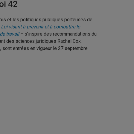
oi 42
 lois et les politiques publiques porteuses de
–
Loi visant à prévenir et à combattre le
de travail
– s’inspire des recommandations du
nt des sciences juridiques Rachel Cox.
, sont entrées en vigueur le 27 septembre