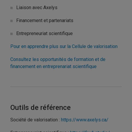
Liaison avec Axelys
Financement et partenariats
Entrepreneuriat scientifique
Pour en apprendre plus sur la Cellule de valorisation
Consultez les opportunités de formation et de
financement en entreprenariat scientifique
Outils de référence
Société de valorisation :
https://www.axelys.ca/