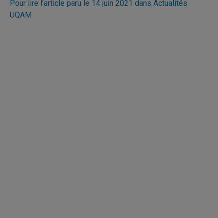
Pour lire l’article paru le 14 juin 2021 dans Actualités
UQAM