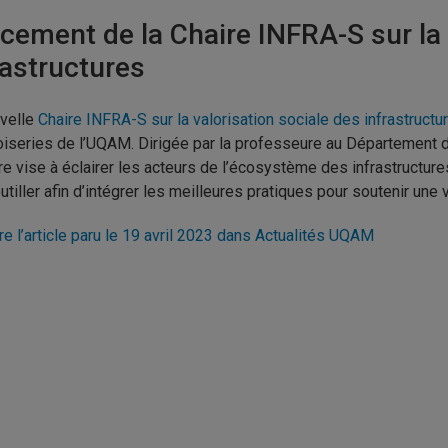
cement de la Chaire INFRA-S sur la 
rastructures
velle
Chaire INFRA-S sur la valorisation sociale des infrastructu
iseries de l’UQAM. Dirigée par la professeure au Département
ire vise à éclairer les acteurs de l’écosystème des infrastructure
outiller afin d’intégrer les meilleures pratiques pour soutenir une 
ire l’article paru le 19 avril 2023 dans Actualités UQAM